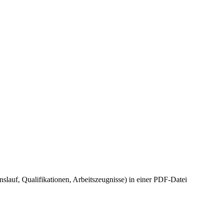
slauf, Qualifikationen, Arbeitszeugnisse) in einer PDF-Datei