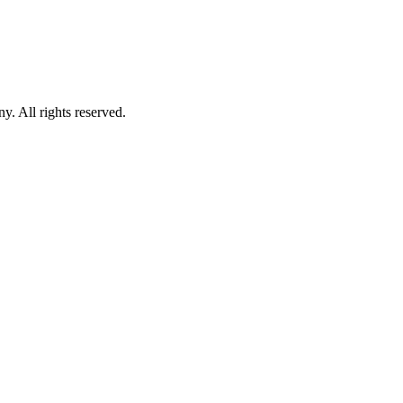
 All rights reserved.