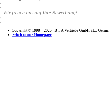
Wir freuen uns auf Ihre Bewerbung!
Copyright © 1998 – 2026 B-I-A Vertriebs GmbH i.L., Germany.
switch to our Homepage